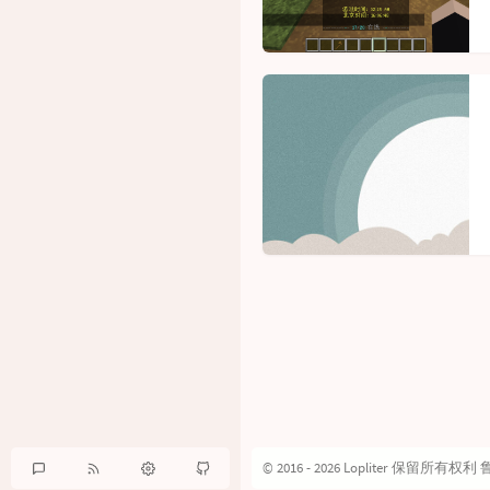
© 2016 - 2026 Lopliter 保留所有权利
鲁