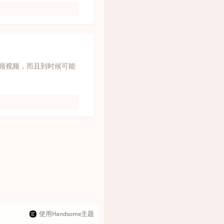
回顾视频，而且到时候可能
使用Handsome主题