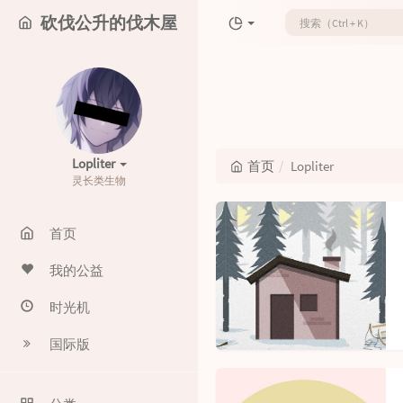
砍伐公升的伐木屋
Lopliter
首页
Lopliter
灵长类生物
首页
我的公益
时光机
国际版